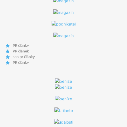
PR články
PR článek
seo pr články
PR články