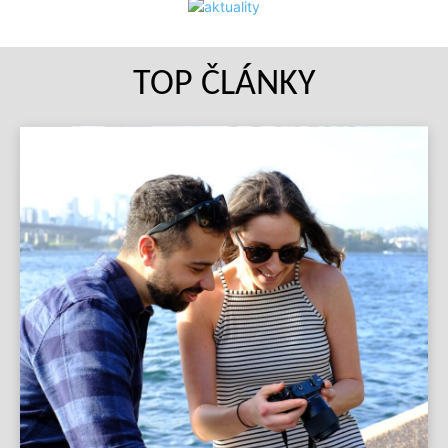
TOP ČLÁNKY