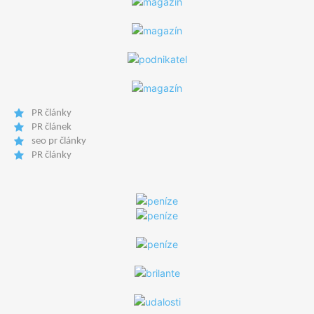
PR články
PR článek
seo pr články
PR články