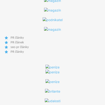
PR články
PR článek
seo pr články
PR články