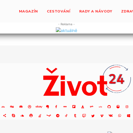
MAGAZÍN
CESTOVÁNÍ
RADY A NÁVODY
ZDRA
- Reklama -