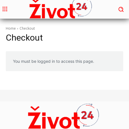
Home
Checkout
Checkout
You must be logged in to access this page.