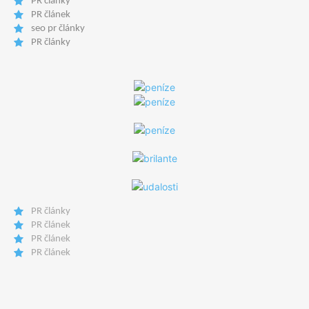
PR články
PR článek
seo pr články
PR články
PR články
PR článek
PR článek
PR článek