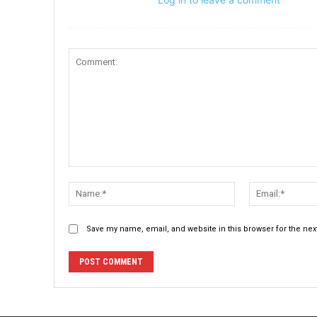
Save my name, email, and website in this browser for the ne