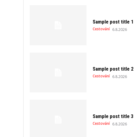
Sample post title 1
Cestování
6.8.2026
Sample post title 2
Cestování
6.8.2026
Sample post title 3
Cestování
6.8.2026