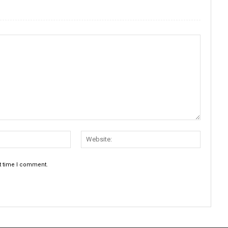
xt time I comment.