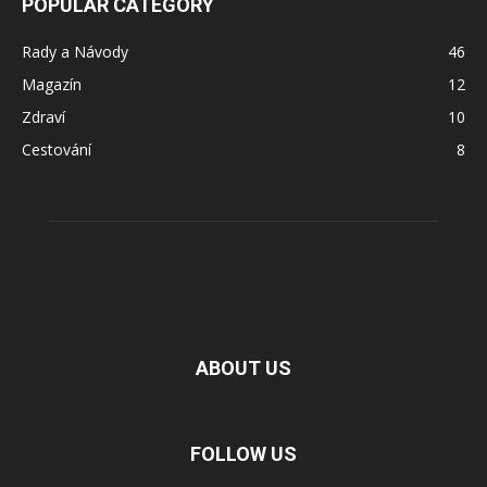
POPULAR CATEGORY
Rady a Návody
46
Magazín
12
Zdraví
10
Cestování
8
ABOUT US
FOLLOW US