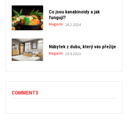
Co jsou kanabinoidy a jak
fungují?
Magazín
28.2.2024
Nábytek z dubu, který vás přežije
Magazín
20.9.2023
COMMENTS