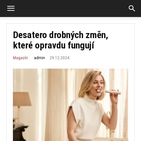
Desatero drobných změn,
které opravdu fungují
29.12.2024
admin
Magazín