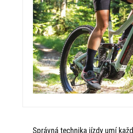
Správná technika jízdy umí každ