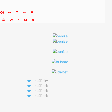
PR články
PR článek
PR článek
PR článek