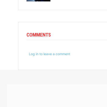
COMMENTS
Log in to leave a comment