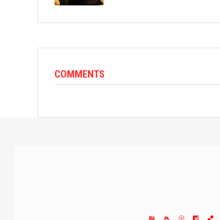
COMMENTS