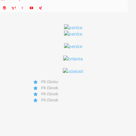
PR články
PR článek
PR článek
PR článek