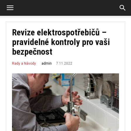
Revize elektrospotřebičů –
pravidelné kontroly pro vaši
bezpečnost
7.11.2022
admin
Rady a Návody